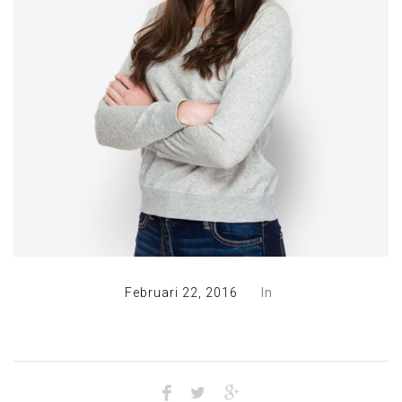
Februari 22, 2016
In