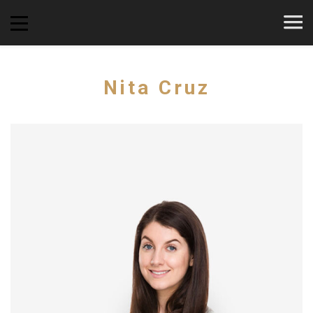
Nita Cruz