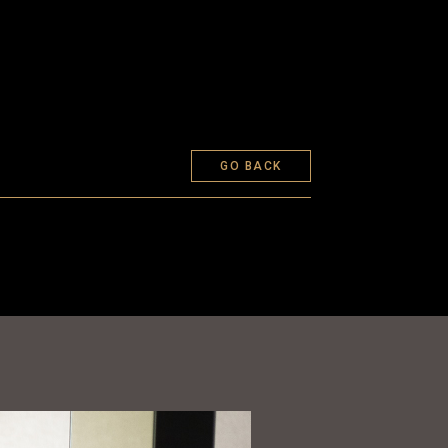
GO BACK