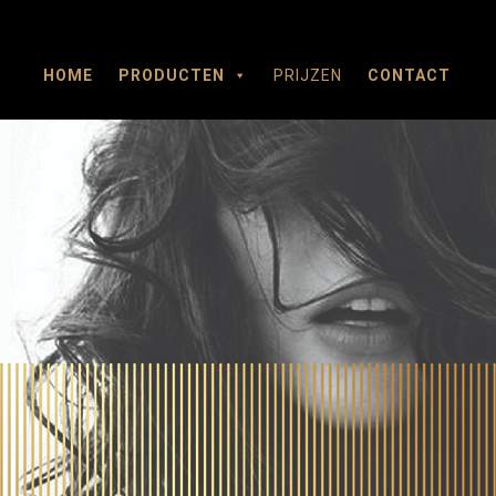
HOME
PRODUCTEN
PRIJZEN
CONTACT