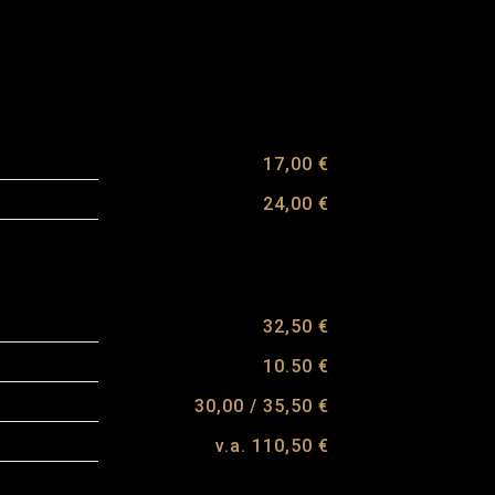
17,00 €
24,00 €
32,50 €
10.50 €
30,00 / 35,50 €
v.a. 110,50 €