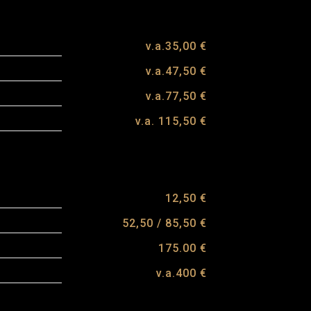
v.a.35,00 €
v.a.47,50 €
v.a.77,50 €
v.a. 115,50 €
12,50 €
52,50 / 85,50 €
175.00 €
v.a.400 €