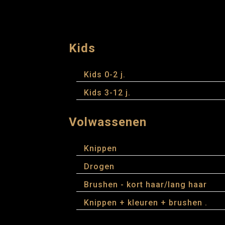
Kids
Kids 0-2 j.
Kids 3-12 j.
Volwassenen
Knippen
Drogen
Brushen - kort haar/lang haar
Knippen + kleuren + brushen .