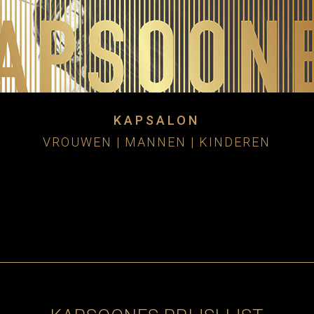
KAPSALON
VROUWEN | MANNEN | KINDEREN