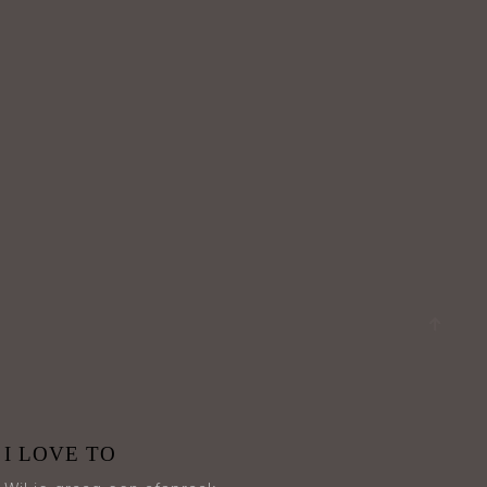
I LOVE TO