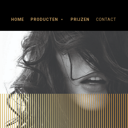
HOME
PRODUCTEN
PRIJZEN
CONTACT