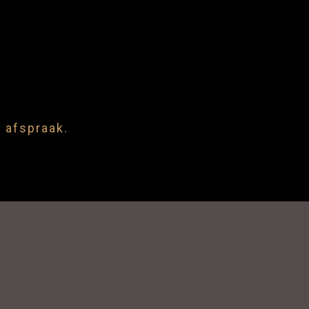
 afspraak.