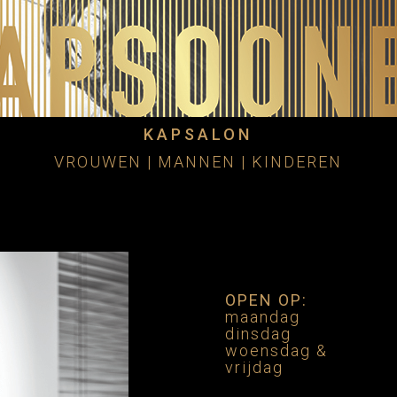
KAPSALON
VROUWEN | MANNEN | KINDEREN
OPEN OP:
maandag
dinsdag
woensdag &
vrijdag