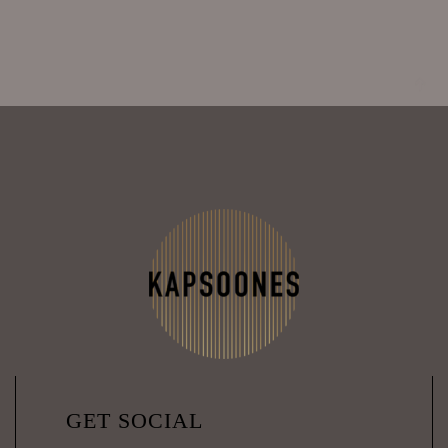
GET SOCIAL