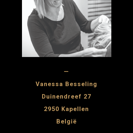
—
Vanessa Besseling
Duinendreef 27
2950 Kapellen
België