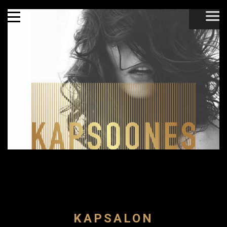
KAPSALON