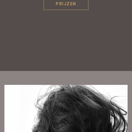
PRIJZEN