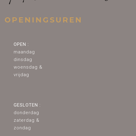
OPENINGSUREN
OPEN :
maandag
dinsdag
woensdag &
vrijdag
GESLOTEN :
donderdag
zaterdag &
zondag