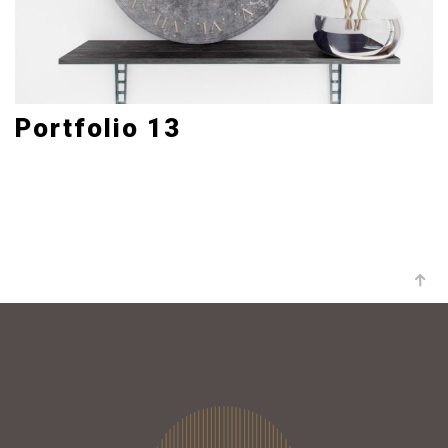
Portfolio 13
Art Direction