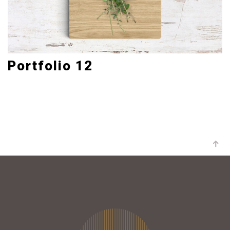
Portfolio 12
Photography