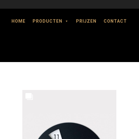
HOME
PRODUCTEN
PRIJZEN
CONTACT
3