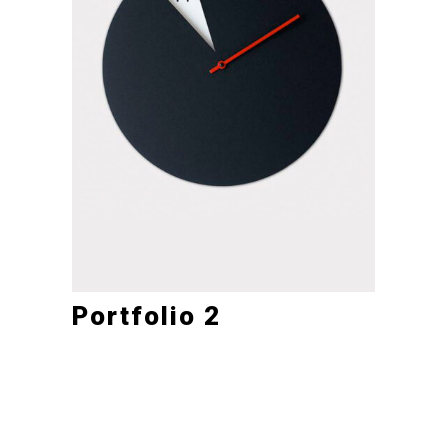
Portfolio 2
Mobile