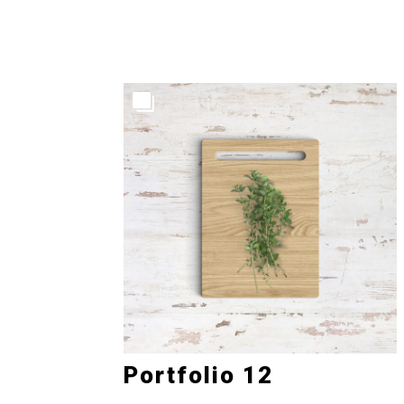
5
Portfolio 12
Photography