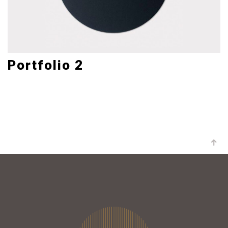
Portfolio 2
Mobile