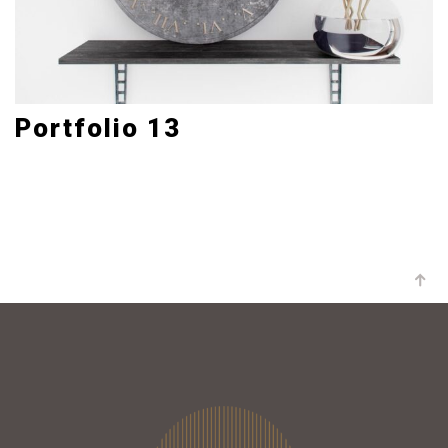
Portfolio 13
Art Direction