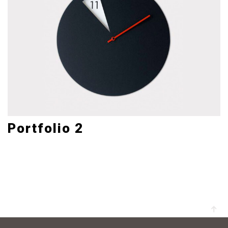
Portfolio 2
Mobile