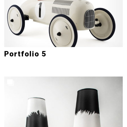
Portfolio 5
Corporate
3