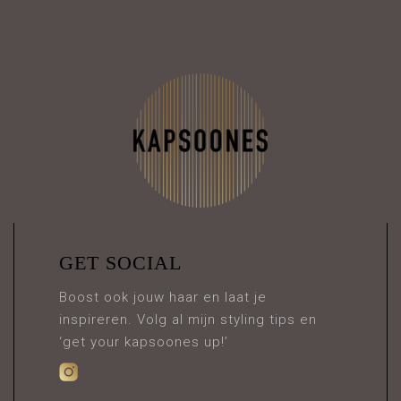
GET SOCIAL
Boost ook jouw haar en laat je
inspireren. Volg al mijn styling tips en
‘get your kapsoones up!’