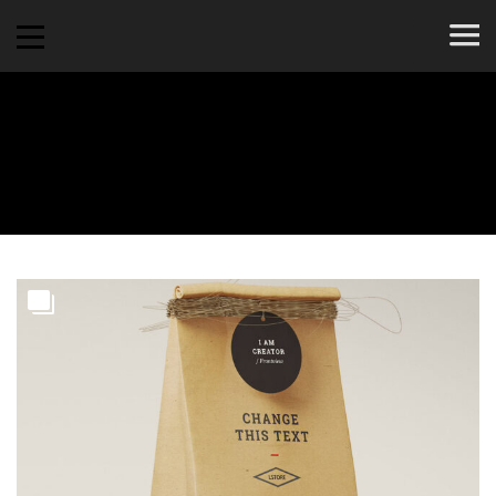
Magazine
5