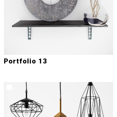
Portfolio 13
Art Direction
4