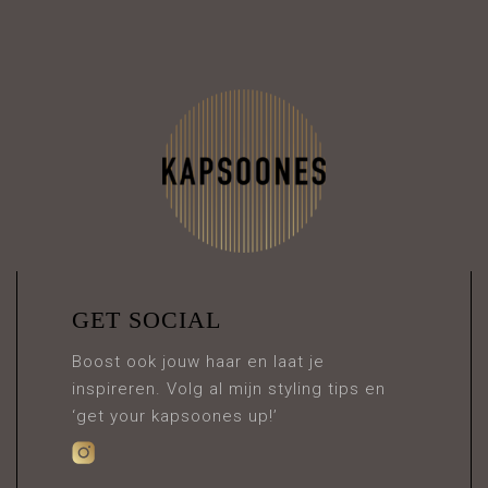
GET SOCIAL
Boost ook jouw haar en laat je
inspireren. Volg al mijn styling tips en
‘get your kapsoones up!’